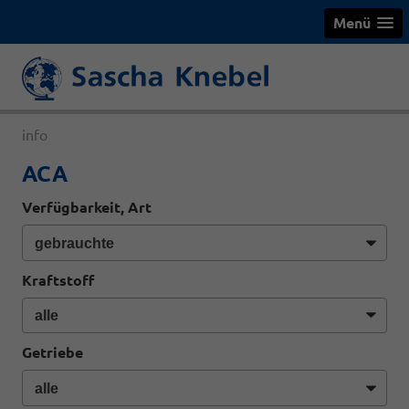
Menü
info
ACA
Verfügbarkeit, Art
Kraftstoff
Getriebe