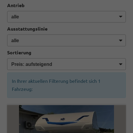
Antrieb
Ausstattungslinie
Sortierung
In Ihrer aktuellen Filterung befindet sich
1
Fahrzeug: