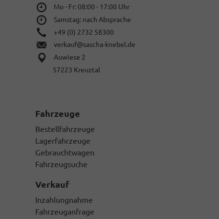
Mo - Fr: 08:00 - 17:00 Uhr
Samstag: nach Absprache
+49 (0) 2732 58300
verkauf@sascha-knebel.de
Auwiese 2
57223 Kreuztal
Fahrzeuge
Bestellfahrzeuge
Lagerfahrzeuge
Gebrauchtwagen
Fahrzeugsuche
Verkauf
Inzahlungnahme
Fahrzeuganfrage