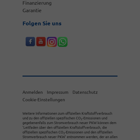
Finanzierung
Garantie
Folgen Sie uns
Anmelden
Impressum
Datenschutz
Cookie-Einstellungen
Weitere Informationen zum offiziellen Kraftstoffverbrauch
und zu den offiziellen spezifischen CO
-Emissionen und
2
gegebenenfalls zum Stromverbrauch neuer PKW können dem
'Leitfaden über den offiziellen Kraftstoffverbrauch, die
offiziellen spezifischen CO
-Emissionen und den offiziellen
2
Stromverbrauch neuer PKW' entnommen werden, der an allen