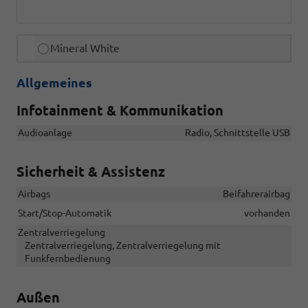
Mineral White
Allgemeines
Infotainment & Kommunikation
Audioanlage
Radio, Schnittstelle USB
Sicherheit & Assistenz
Airbags
Beifahrerairbag
Start/Stop-Automatik
vorhanden
Zentralverriegelung
Zentralverriegelung, Zentralverriegelung mit
Funkfernbedienung
Außen