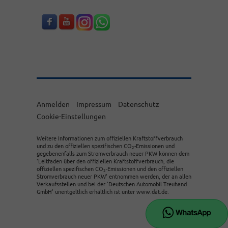
Anmelden
Impressum
Datenschutz
Cookie-Einstellungen
Weitere Informationen zum offiziellen Kraftstoffverbrauch
und zu den offiziellen spezifischen CO
-Emissionen und
2
gegebenenfalls zum Stromverbrauch neuer PKW können dem
'Leitfaden über den offiziellen Kraftstoffverbrauch, die
offiziellen spezifischen CO
-Emissionen und den offiziellen
2
Stromverbrauch neuer PKW' entnommen werden, der an allen
Verkaufsstellen und bei der 'Deutschen Automobil Treuhand
GmbH' unentgeltlich erhältlich ist unter www.dat.de.