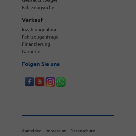
Fahrzeugsuche
Verkauf
Inzahlungnahme
Fahrzeuganfrage
Finanzierung
Garantie
Folgen Sie uns
Anmelden
Impressum
Datenschutz