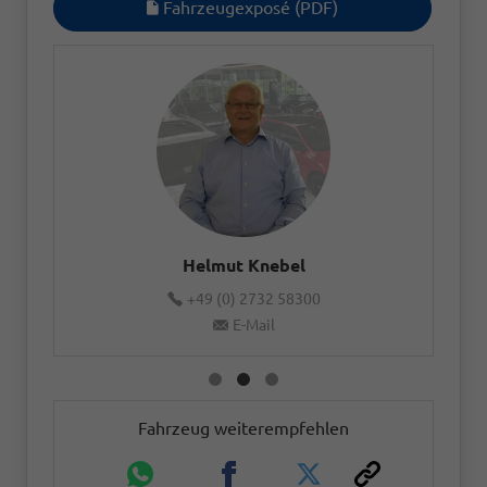
Fahrzeugexposé (PDF)
Helmut Knebel
+49 (0) 2732 58300
E-Mail
Fahrzeug weiterempfehlen