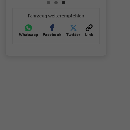
Fahrzeug weiterempfehlen
Whatsapp
Facebook
Twitter
Link