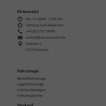
Firmensitz
Mo - Fr: 08:00 - 17:00 Uhr
Samstag: nach Absprache
+49 (0) 2732 58300
verkauf@sascha-knebel.de
Auwiese 2
57223 Kreuztal
Fahrzeuge
Bestellfahrzeuge
Lagerfahrzeuge
Gebrauchtwagen
Fahrzeugsuche
Verkauf