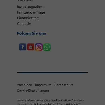
Inzahlungnahme
Fahrzeuganfrage
Finanzierung
Garantie
Folgen Sie uns
Anmelden
Impressum
Datenschutz
Cookie-Einstellungen
Weitere Informationen zum offiziellen Kraftstoffverbrauch
und zu den offiziellen spezifischen CO
-Emissionen und
2