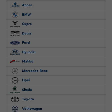
Ahorn
BMW
Cupra
Dacia
Ford
Hyundai
Malibu
Mercedes-Benz
Opel
Skoda
Toyota
Volkswagen