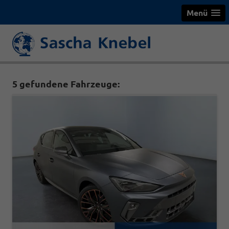
Menü
5 gefundene Fahrzeuge: