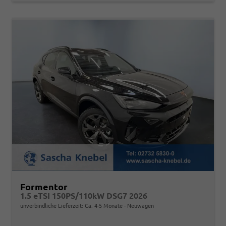
Formentor
1.5 eTSI 150PS/110kW DSG7 2026
unverbindliche Lieferzeit: Ca. 4-5 Monate
Neuwagen