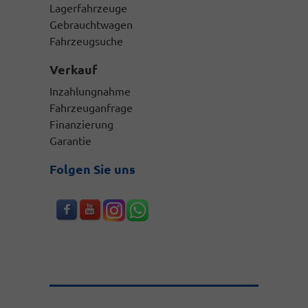
Lagerfahrzeuge
Gebrauchtwagen
Fahrzeugsuche
Verkauf
Inzahlungnahme
Fahrzeuganfrage
Finanzierung
Garantie
Folgen Sie uns