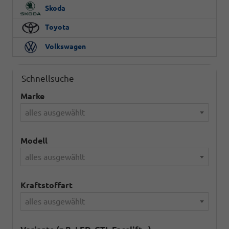
Skoda
Toyota
Volkswagen
Schnellsuche
Marke
alles ausgewählt
Modell
alles ausgewählt
Kraftstoffart
alles ausgewählt