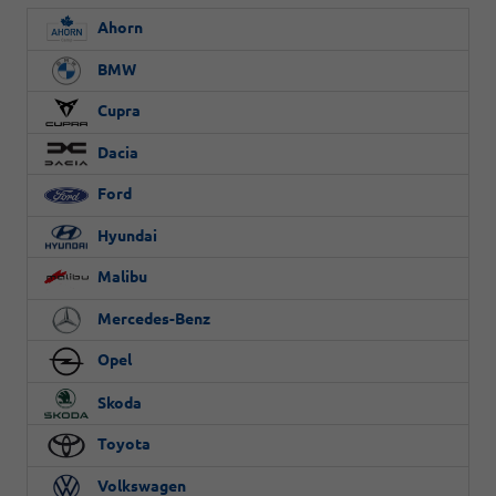
Ahorn
BMW
Cupra
Dacia
Ford
Hyundai
Malibu
Mercedes-Benz
Opel
Skoda
Toyota
Volkswagen