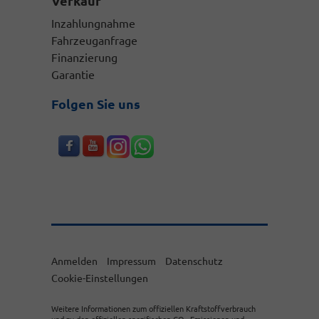
Verkauf
Inzahlungnahme
Fahrzeuganfrage
Finanzierung
Garantie
Folgen Sie uns
Anmelden
Impressum
Datenschutz
Cookie-Einstellungen
Weitere Informationen zum offiziellen Kraftstoffverbrauch