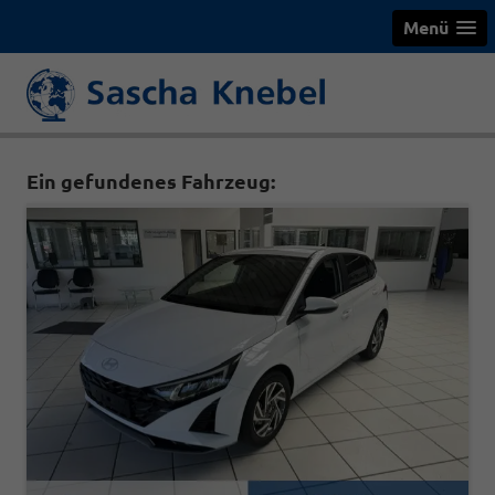
Menü
Ein gefundenes Fahrzeug: