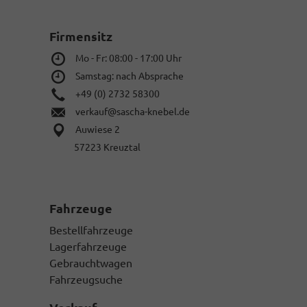
Firmensitz
Mo - Fr: 08:00 - 17:00 Uhr
Samstag: nach Absprache
+49 (0) 2732 58300
verkauf@sascha-knebel.de
Auwiese 2
57223 Kreuztal
Fahrzeuge
Bestellfahrzeuge
Lagerfahrzeuge
Gebrauchtwagen
Fahrzeugsuche