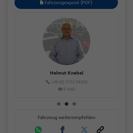
Fahrzeugexposé (PDF)
Helmut Knebel
+49 (0) 2732 58300
E-Mail
Fahrzeug weiterempfehlen