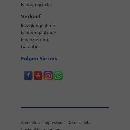
Fahrzeugsuche
Verkauf
Inzahlungnahme
Fahrzeuganfrage
Finanzierung
Garantie
Folgen Sie uns
Anmelden
Impressum
Datenschutz
Cookie-Einstellungen