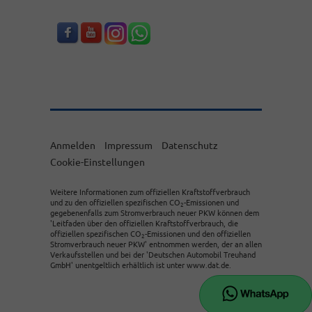
Anmelden
Impressum
Datenschutz
Cookie-Einstellungen
Weitere Informationen zum offiziellen Kraftstoffverbrauch
und zu den offiziellen spezifischen CO
-Emissionen und
2
gegebenenfalls zum Stromverbrauch neuer PKW können dem
'Leitfaden über den offiziellen Kraftstoffverbrauch, die
offiziellen spezifischen CO
-Emissionen und den offiziellen
2
Stromverbrauch neuer PKW' entnommen werden, der an allen
Verkaufsstellen und bei der 'Deutschen Automobil Treuhand
GmbH' unentgeltlich erhältlich ist unter www.dat.de.