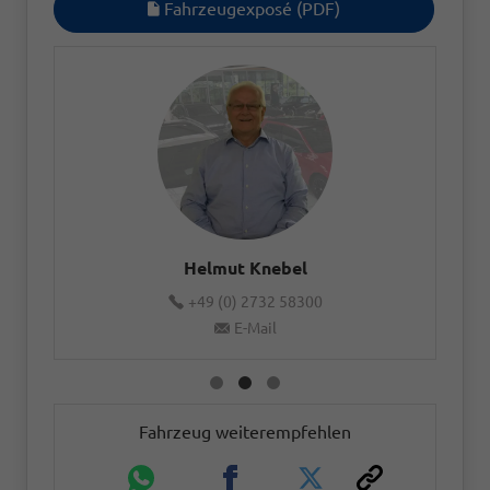
Fahrzeugexposé (PDF)
Helmut Knebel
+49 (0) 2732 58300
E-Mail
Fahrzeug weiterempfehlen