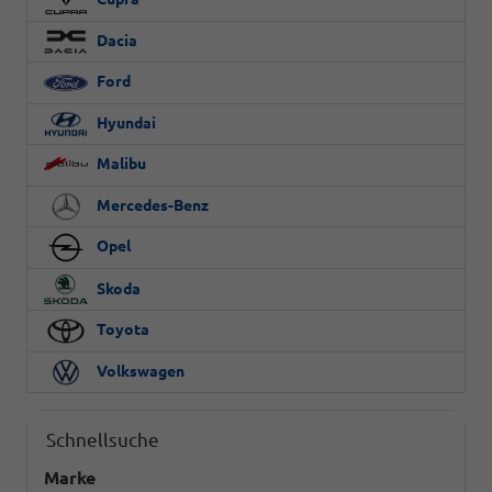
Dacia
Ford
Hyundai
Malibu
Mercedes-Benz
Opel
Skoda
Toyota
Volkswagen
Schnellsuche
Marke