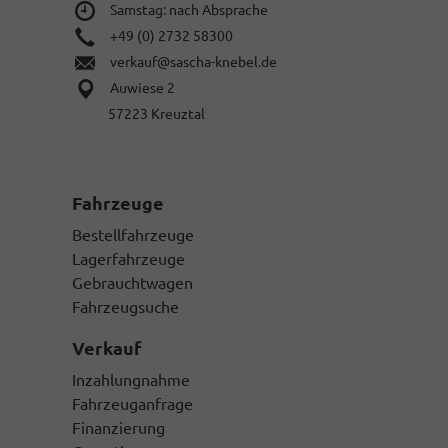
Samstag: nach Absprache
+49 (0) 2732 58300
verkauf@sascha-knebel.de
Auwiese 2
57223 Kreuztal
Fahrzeuge
Bestellfahrzeuge
Lagerfahrzeuge
Gebrauchtwagen
Fahrzeugsuche
Verkauf
Inzahlungnahme
Fahrzeuganfrage
Finanzierung