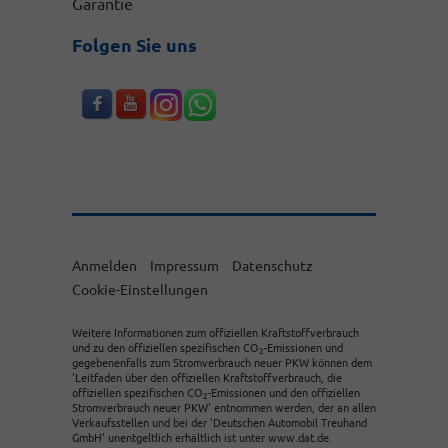
Garantie
Folgen Sie uns
Anmelden
Impressum
Datenschutz
Cookie-Einstellungen
Weitere Informationen zum offiziellen Kraftstoffverbrauch
und zu den offiziellen spezifischen CO
-Emissionen und
2
gegebenenfalls zum Stromverbrauch neuer PKW können dem
'Leitfaden über den offiziellen Kraftstoffverbrauch, die
offiziellen spezifischen CO
-Emissionen und den offiziellen
2
Stromverbrauch neuer PKW' entnommen werden, der an allen
Verkaufsstellen und bei der 'Deutschen Automobil Treuhand
GmbH' unentgeltlich erhältlich ist unter www.dat.de.