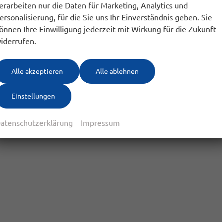
erarbeiten nur die Daten für Marketing, Analytics und
ersonalisierung, für die Sie uns Ihr Einverständnis geben. Sie
önnen Ihre Einwilligung jederzeit mit Wirkung für die Zukunft
iderrufen.
Alle akzeptieren
Alle ablehnen
Einstellungen
atenschutzerklärung
Impressum