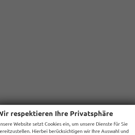
Wir respektieren Ihre Privatsphäre
nsere Website setzt Cookies ein, um unsere Dienste für Sie
ereitzustellen. Hierbei berücksichtigen wir Ihre Auswahl und